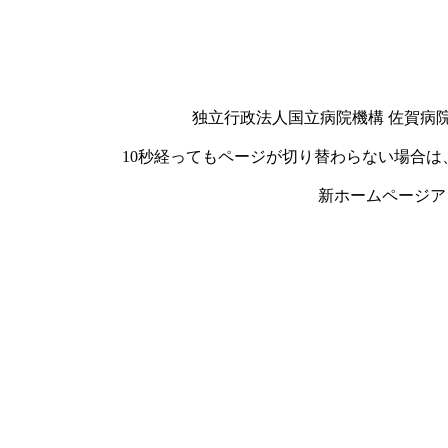
独立行政法人国立病院機構 佐賀病
10秒経ってもページが切り替わらない場合
新ホームページア